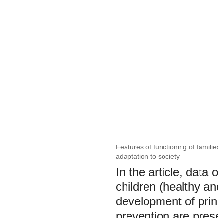
Features of functioning of familie
adaptation to society
In the article, data 
children (healthy an
development of princ
prevention are pres