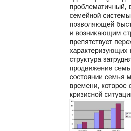
проблематичный, 
семейной системы.
позволяющей быст
и возникающим стр
препятствует пере
характеризующих 
структура затрудн
продвижение семьи
состоянии семья м
времени, которое 
кризисной ситуаци