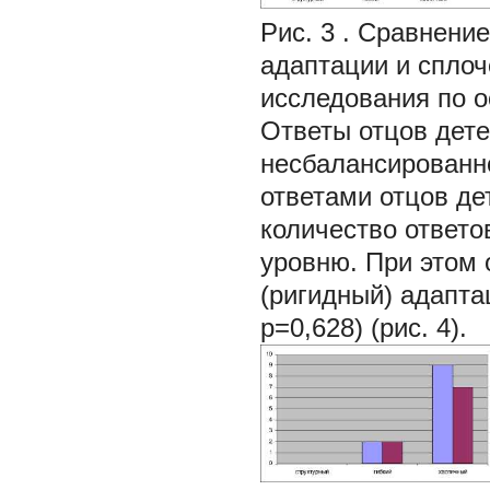
Рис. 3
. Сравнени
адаптации и сплоч
исследования по 
Ответы отцов дете
несбалансированн
ответами отцов де
количество ответо
уровню. При этом 
(ригидный) адапта
р=0,628) (рис. 4).