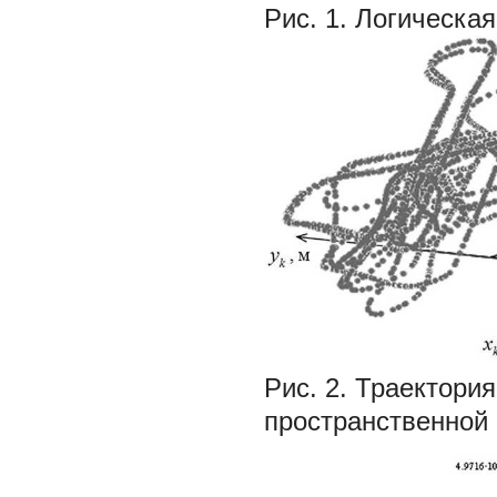
Рис. 1.
Логическая
Рис. 2.
Траектория
пространственной