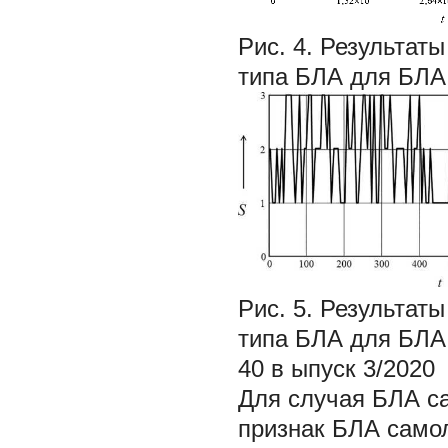
Рис. 4.
Результаты
типа БЛА для БЛА
Рис. 5.
Результаты
типа БЛА для БЛА 
40
в
ыпуск 3/2020
Для случая БЛА са
признак БЛА самол