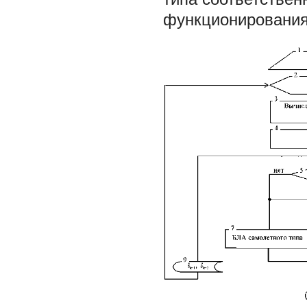
функционирования