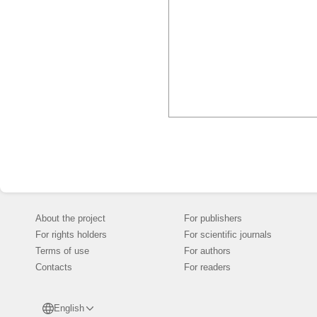
About the project
For publishers
For rights holders
For scientific journals
Terms of use
For authors
Contacts
For readers
English