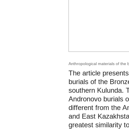
Anthropological materials of the 
The article presents
burials of the Bronz
southern Kulunda. Th
Andronovo burials o
different from the 
and East Kazakhstan
greatest similarity 