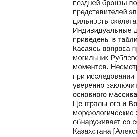
поздней бронзы по
представителей эп
цильность скелета
Индивидуальные д
приведены в табли
Касаясь вопроса 
могильник Рублево
моментов. Несмот
при исследовании 
уверенно заключит
основного массива
Центрального и Во
морфологические 
обнаруживает со с
Казахстана [Алекс