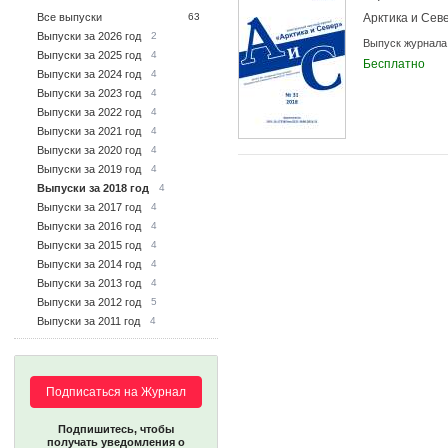
Все выпуски
63
Арктика и Сев
Выпуски за 2026 год
2
Выпуск журнала
Выпуски за 2025 год
4
Бесплатно
Выпуски за 2024 год
4
Выпуски за 2023 год
4
Выпуски за 2022 год
4
Выпуски за 2021 год
4
Выпуски за 2020 год
4
Выпуски за 2019 год
4
Выпуски за 2018 год
4
Выпуски за 2017 год
4
Выпуски за 2016 год
4
Выпуски за 2015 год
4
Выпуски за 2014 год
4
Выпуски за 2013 год
4
Выпуски за 2012 год
5
Выпуски за 2011 год
4
Подписаться на Журнал
Подпишитесь, чтобы
получать уведомления о