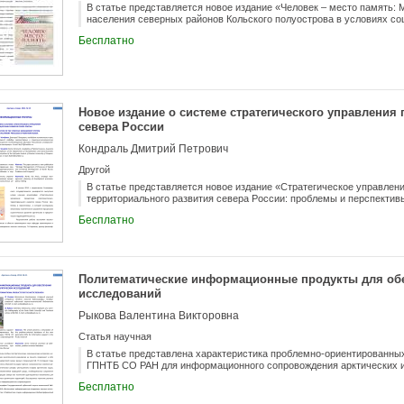
В статье представляется новое издание «Человек – место память:
населения северных районов Кольского полуострова в условиях с
Бесплатно
Новое издание о системе стратегического управления
севера России
Кондраль Дмитрий Петрович
Другой
В статье представляется новое издание «Стратегическое управлен
территориального развития севера России: проблемы и перспектив
Бесплатно
Политематические информационные продукты для обе
исследований
Рыкова Валентина Викторовна
Статья научная
В статье представлена характеристика проблемно-ориентированных
ГПНТБ СО РАН для информационного сопровождения арктических 
Бесплатно