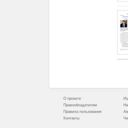
О проекте
Из
Правообладателям
На
Правила пользования
Ав
Контакты
Чи