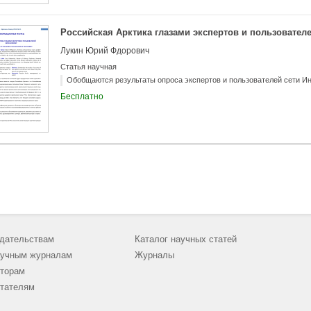
Российская Арктика глазами экспертов и пользователе
Лукин Юрий Фдорович
Статья научная
Обобщаются результаты опроса экспертов и пользователей сети И
Бесплатно
дательствам
Каталог научных статей
учным журналам
Журналы
торам
тателям