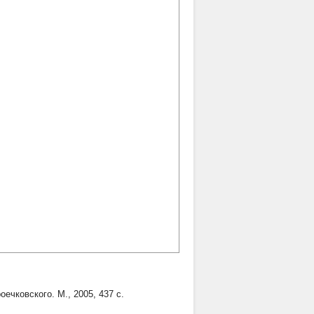
ечковского. М., 2005, 437 с.