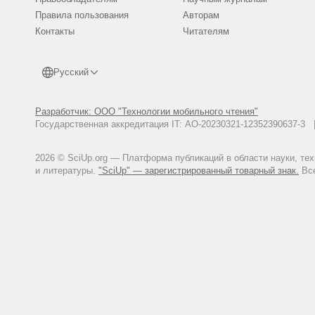
Правила пользования
Авторам
Контакты
Читателям
Русский
Разработчик: ООО "Технологии мобильного чтения"
Государственная аккредитация IT: АО-20230321-12352390637-
2026 © SciUp.org — Платформа публикаций в области науки, те
и литературы.
"SciUp" — зарегистрированный товарный знак.
Все