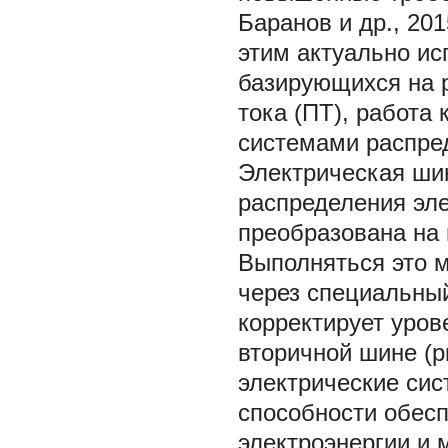
Баранов и др., 201
этим актуально ис
базирующихся на 
тока (ПТ), работа
системами распре
Электрическая ши
распределения эле
преобразована на 
Выполняться это м
через специальны
корректирует уро
вторичной шине (р
электрические сис
способности обесп
электроэнергии и