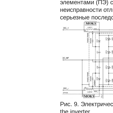
элементами (ПЭ) с
неисправности от
серьезные последс
Рис. 9. Электрическ
the inverter