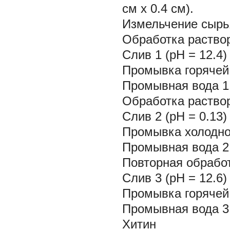
см
х
0.4 см).
Измельчение сырь
Обработка раство
Слив 1 (рН = 12.4)
Промывка горячей
Промывная вода 1 
Обработка раство
Слив 2 (рН = 0.13)
Промывка холодно
Промывная вода 2 
Повторная обрабо
Слив 3 (рН = 12.6)
Промывка горячей
Промывная вода 3 
Хитин