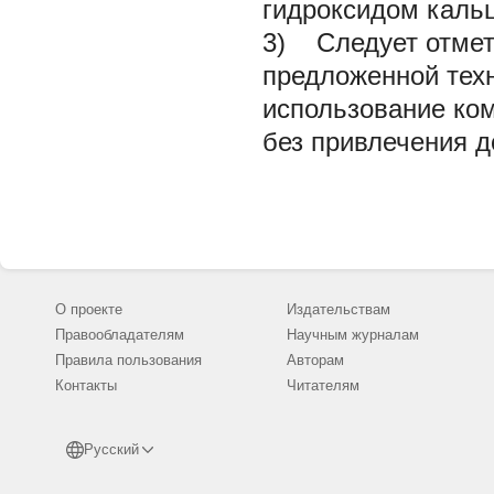
гидроксидом кальц
3) Следует отмет
предложенной техн
использование ко
без привлечения д
О проекте
Издательствам
Правообладателям
Научным журналам
Правила пользования
Авторам
Контакты
Читателям
Русский