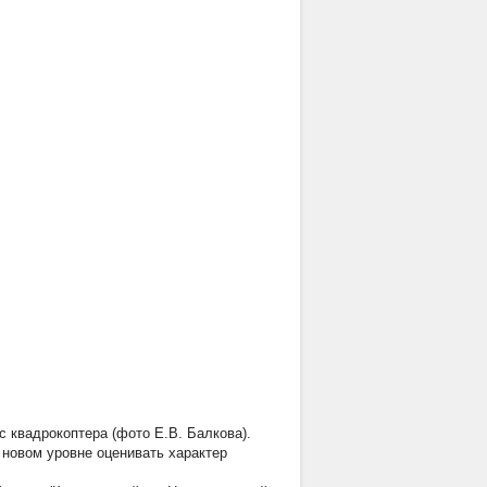
с квадрокоптера (фото Е.В. Балкова).
 новом уровне оценивать характер