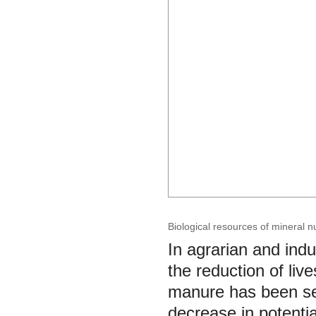
Biological resources of mineral nu
In agrarian and ind
the reduction of liv
manure has been se
decrease in potential