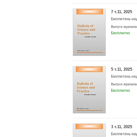
7 т.11, 2025
Бюллетень нау
Выпуск журнала
Бесплатно
5 т.11, 2025
Бюллетень нау
Выпуск журнала
Бесплатно
3 т.11, 2025
Бюллетень нау