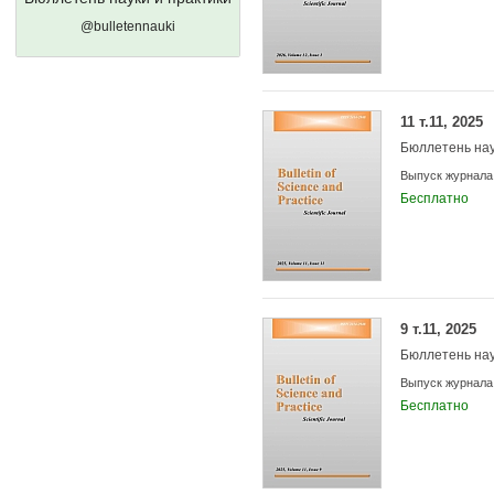
@bulletennauki
11 т.11, 2025
Бюллетень нау
Выпуск журнала
Бесплатно
9 т.11, 2025
Бюллетень нау
Выпуск журнала
Бесплатно