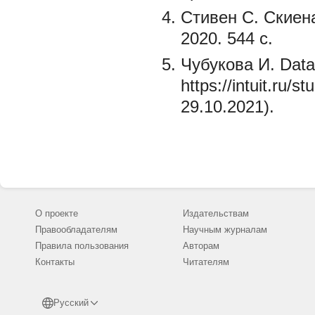
Стивен С. Скиена
2020. 544 с.
Чубукова И. Data
https://intuit.ru/
29.10.2021).
О проекте
Издательствам
Правообладателям
Научным журналам
Правила пользования
Авторам
Контакты
Читателям
Русский