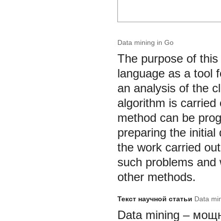
Data mining in Go
The purpose of this
language as a tool 
an analysis of the c
algorithm is carried
method can be pro
preparing the initia
the work carried out
such problems and w
other methods.
Текст научной статьи
Data mi
Data mining
– мощн