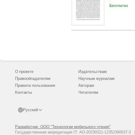
Бесплатно
О проекте
Издательствам
Правообладателям
Научным журналам
Правила пользования
Авторам
Контакты
Читателям
Русский
Разработчик: ООО "Технологии мобильного чтения"
Государственная аккредитация IT: АО-20230321-12352390637-