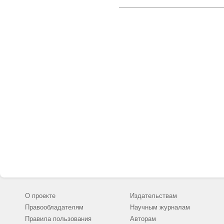
О проекте
Издательствам
Правообладателям
Научным журналам
Правила пользования
Авторам