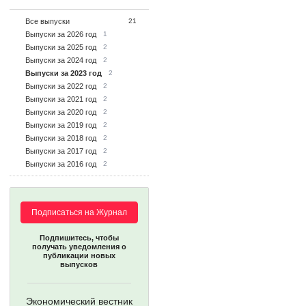
Все выпуски
21
Выпуски за 2026 год
1
Выпуски за 2025 год
2
Выпуски за 2024 год
2
Выпуски за 2023 год
2
Выпуски за 2022 год
2
Выпуски за 2021 год
2
Выпуски за 2020 год
2
Выпуски за 2019 год
2
Выпуски за 2018 год
2
Выпуски за 2017 год
2
Выпуски за 2016 год
2
Подписаться на Журнал
Подпишитесь, чтобы
получать уведомления о
публикации новых
выпусков
Экономический вестник