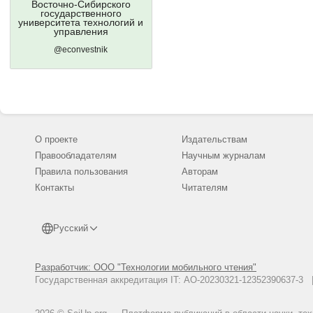
Восточно-Сибирского
государственного
университета технологий и
управления
@econvestnik
О проекте
Издательствам
Правообладателям
Научным журналам
Правила пользования
Авторам
Контакты
Читателям
Русский
Разработчик: ООО "Технологии мобильного чтения"
Государственная аккредитация IT: АО-20230321-12352390637-