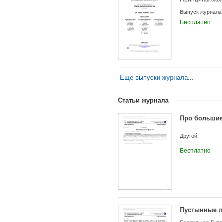
Выпуск журнала
Бесплатно
Еще выпуски журнала...
Статьи журнала
Про больши
Другой
Бесплатно
Учредители:
Пустынные л