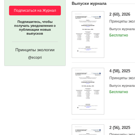
Выпуски журнала
Подписаться на Журнал
2 (60), 2026
Принципы эко
Подпишитесь, чтобы
получать уведомления о
Выпуск журнала
публикации новых
выпусков
Бесплатно
Принципы экологии
@ecopri
4 (58), 2025
Принципы эко
Выпуск журнала
Бесплатно
2 (56), 2025
Принципы эко