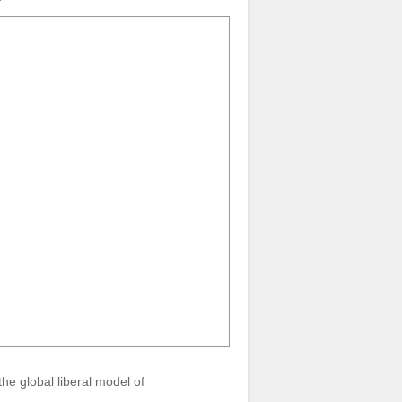
e global liberal model of