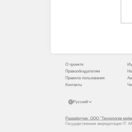
О проекте
Из
Правообладателям
На
Правила пользования
Ав
Контакты
Чи
Русский
Разработчик: ООО "Технологии моби
Государственная аккредитация IT: