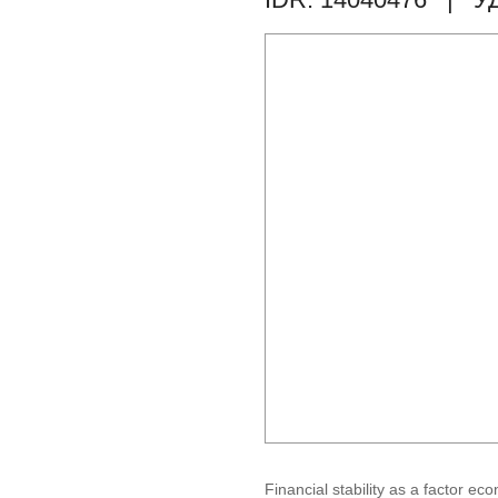
Financial stability as a factor ec