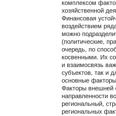
комплексом факто
хозяйственной дея
Финансовая устой
воздействием ряд
можно подраздели
(политические, пр
очередь, по спосо
косвенными. Их со
и взаимосвязь важ
субъектов, так и 
основные факторы
Факторы внешней 
направленности во
региональный, стр
региональных фак