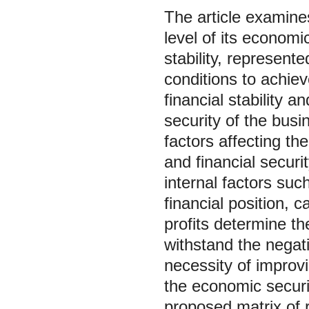
The article examines
level of its economi
stability, represente
conditions to achiev
financial stability 
security of the busi
factors affecting the
and financial securi
internal factors such
financial position, c
profits determine the
withstand the negati
necessity of improvi
the economic securit
proposed matrix of r