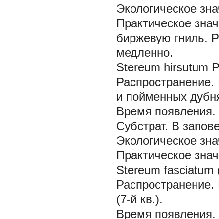
Экологическое зна
Практическое знач
биржевую гниль. 
медленно.
Stereum hirsutum P
Распространение.
и пойменных дубн
Время появления.
Субстрат.
В запов
Экологическое зна
Практическое знач
Stereum fasciatum (
Распространение.
(7-й кв.).
Время появления.