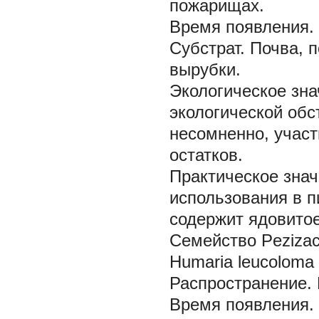
пожарищах.
Время появления.
Субстрат.
Почва, п
вырубки.
Экологическое зна
экологической обс
несомненно, участ
остатков.
Практическое знач
использования в п
содержит ядовитое
Семейство Peziza
Humaria leucoloma 
Распространение.
Время появления.