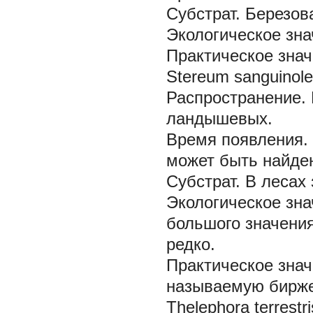
Субстрат.
Березов
Экологическое зна
Практическое знач
Stereum sanguinole
Распространение.
ландышевых.
Время появления.
может быть найден
Субстрат.
В лесах 
Экологическое зна
большого значения
редко.
Практическое знач
называемую бирже
Thelephora terrestri