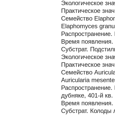
Экологическое зна
Практическое знач
Семейство Elapho
Elaphomyces granul
Распространение.
Время появления.
Субстрат.
Подстил
Экологическое зна
Практическое знач
Семейство Auricula
Auricularia mesente
Распространение.
дубняке, 401-й кв.
Время появления.
Субстрат.
Колоды 