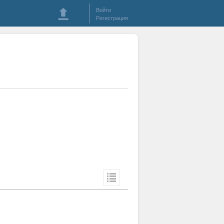
Войти
Регистрация