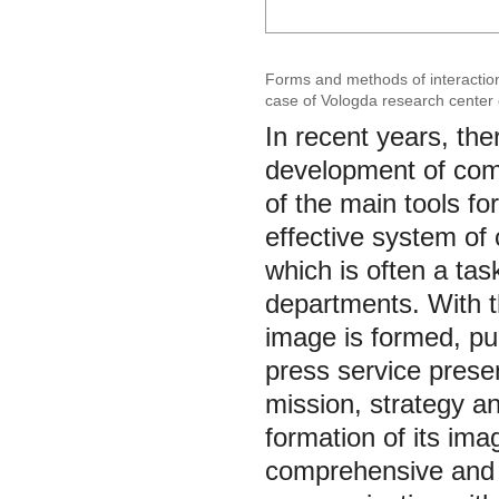
Forms and methods of interaction 
case of Vologda research center
In recent years, th
development of com
of the main tools fo
effective system of
which is often a tas
departments. With th
image is formed, pub
press service presen
mission, strategy a
formation of its ima
comprehensive and c