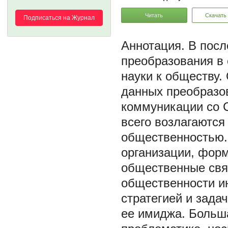
Читать
Скачать
Подписаться на Журнал
В посл
преобразования в
науки к обществу.
данных преобразо
коммуникации со 
всего возлагаются
общественностью.
организации, форм
общественные свя
общественности и
стратегией и зада
ее имиджа. Больш