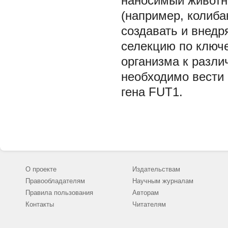
наносимый животн
(например, колиба
создавать и внедр
селекцию по ключ
организма к разли
необходимо вести
гена FUT1.
О проекте
Издательствам
Правообладателям
Научным журналам
Правила пользования
Авторам
Контакты
Читателям