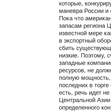
которые, конкурир
маневра России и
Пока что американ
запасам региона Ц
известной мере ка
в экспортный обор
сбить существующи
низкие. Поэтому, 
западные компани
ресурсов, не долж
полную мощность, 
последних в торге
есть, речь идет н
Центральной Азии 
определенного кон