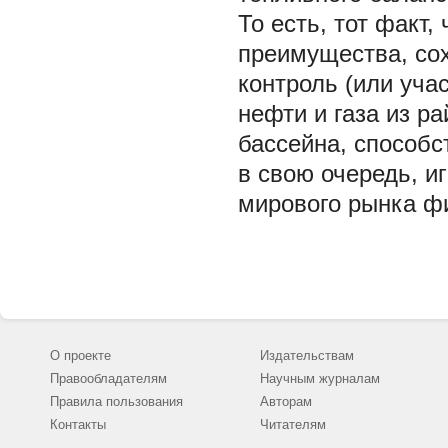
То есть, тот факт,
преимущества, сох
контроль (или уча
нефти и газа из р
бассейна, способс
в свою очередь, и
мирового рынка ф
О проекте
Издательствам
Правообладателям
Научным журналам
Правила пользования
Авторам
Контакты
Читателям