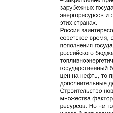
зарубежных госуда
энергоресурсов и 
этих странах.
Россия заинтересо
советское время,
пополнения госуда
российского бюдже
топливноэнергетич
государственный б
цен на нефть, то 
дополнительные д
Строительство нов
множества фактор
ресурсов. Но не т