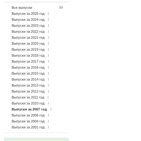
Все выпуски
20
Выпуски за 2025 год
1
Выпуски за 2024 год
1
Выпуски за 2023 год
1
Выпуски за 2022 год
1
Выпуски за 2021 год
1
Выпуски за 2020 год
1
Выпуски за 2019 год
1
Выпуски за 2018 год
1
Выпуски за 2017 год
1
Выпуски за 2016 год
1
Выпуски за 2015 год
1
Выпуски за 2014 год
1
Выпуски за 2013 год
1
Выпуски за 2012 год
1
Выпуски за 2011 год
1
Выпуски за 2010 год
1
Выпуски за 2007 год
1
Выпуски за 2006 год
1
Выпуски за 2004 год
1
Выпуски за 2001 год
1