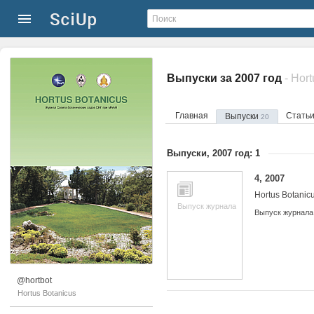
Выпуски за 2007 год
- Hor
Главная
Стать
Выпуски
20
Выпуски, 2007 год: 1
4, 2007
Hortus Botanic
Выпуск журнала
Выпуск журнала
@hortbot
Hortus Botanicus