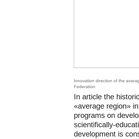
Innovation direction of the avar
Federation
In article the histor
«average region» in 
programs on developm
scientifically-educati
development is cons