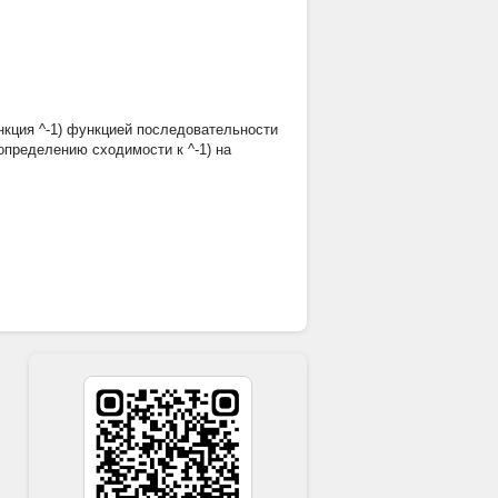
ункция ^-1) функцией последовательности
определению сходимости к ^-1) на