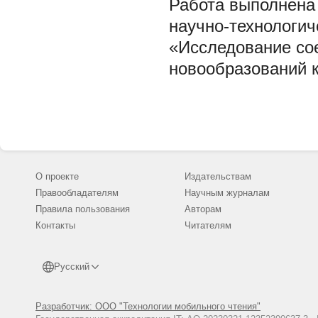
Работа выполнена
научно-технологич
«Исследование сое
новообразований к
О проекте
Издательствам
Правообладателям
Научным журналам
Правила пользования
Авторам
Контакты
Читателям
Русский
Разработчик: ООО "Технологии мобильного чтения"