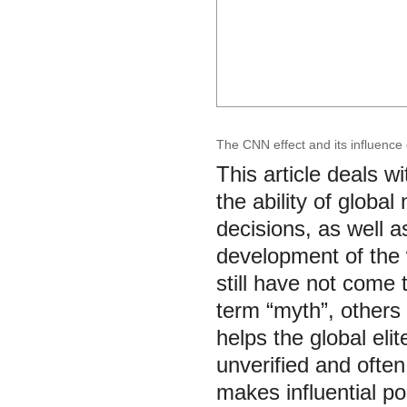
The CNN effect and its influence
This article deals wi
the ability of global
decisions, as well 
development of the 
still have not come
term “myth”, others 
helps the global eli
unverified and often
makes influential pol