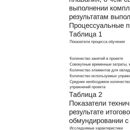
выполнении компле
результатам выпол
Процессуальные п
Таблица 1
Показатели процесса обучения
Количество занятий в проекте
Совокупные временные затраты, 
Количество элементов для овла
Количество используемых упраж
Среднее необходимое количество
упражнений проекта
Таблица 2
Показатели технич
результате итогов
обмундировании с 
Исследуемые характеристики