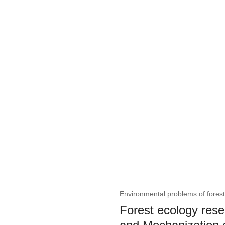
Environmental problems of fores
Forest ecology resea