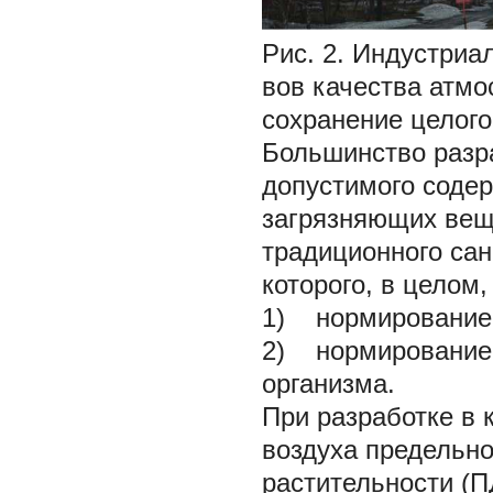
Рис. 2.
Индустриал
вов качества атмо
сохранение целого
Большинство разр
допустимого соде
загрязняющих вещ
традиционного сан
которого, в целом
1) нормирование 
2) нормирование 
организма.
При разработке в 
воздуха предельн
растительности (П