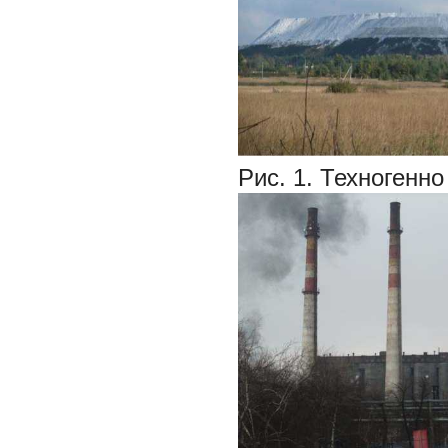
Рис. 1.
Техногенно