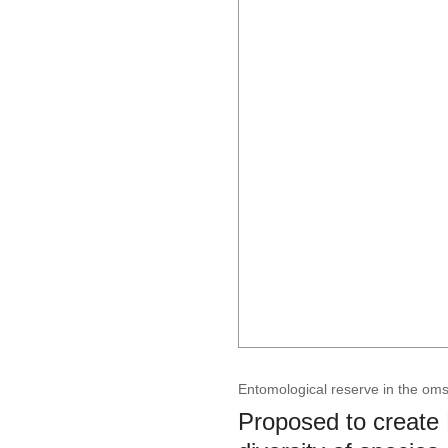
Entomological reserve in the oms
Proposed to create 