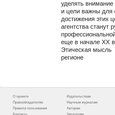
уделять внимание 
и цели важны для 
достижения этих ц
агентства станут 
профессиональной
еще в начале XX в
Этическая мысль
регионе
О проекте
Издательствам
Правообладателям
Научным журналам
Правила пользования
Авторам
Контакты
Читателям