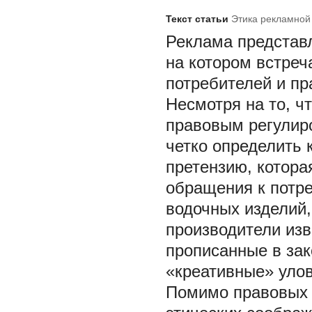
Текст статьи
Этика рекламной
Реклама представ
на котором встреч
потребителей и пр
Несмотря на то, ч
правовым регулир
четко определить 
претензию, котора
обращения к потре
водочных изделий,
производители изв
прописанные в зак
«креативные» улов
Помимо правовых 