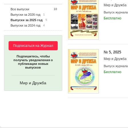
Мир и Дружба
Все выпуски
10
Выпуск журнала
Выпуски за 2026 год
1
Бесплатно
Выпуски за 2025 год
5
Выпуски за 2024 год
4
Подписаться на Журнал
№ 5, 2025
Подпишитесь, чтобы
Мир и Дружба
получать уведомления о
публикации новых
Выпуск журнала
выпусков
Бесплатно
Мир и Дружба