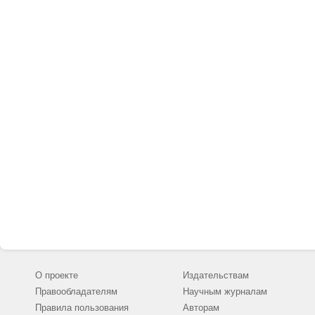
О проекте
Издательствам
Правообладателям
Научным журналам
Правила пользования
Авторам