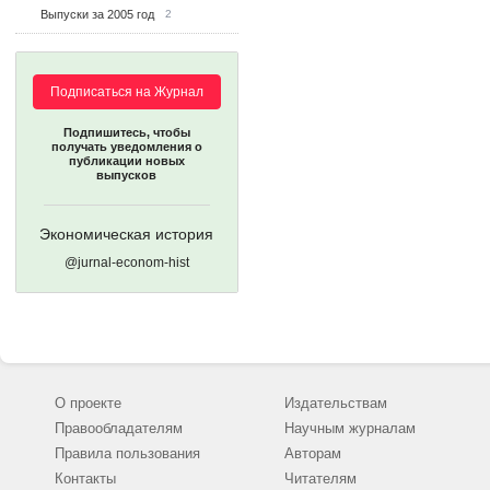
Выпуски за 2005 год
2
Подписаться на Журнал
Подпишитесь, чтобы
получать уведомления о
публикации новых
выпусков
Экономическая история
@jurnal-econom-hist
О проекте
Издательствам
Правообладателям
Научным журналам
Правила пользования
Авторам
Контакты
Читателям