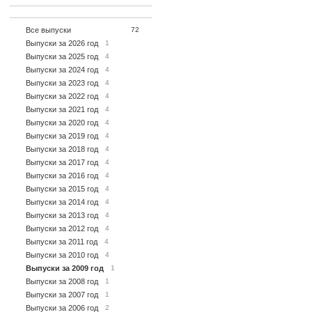
Все выпуски
72
Выпуски за 2026 год
1
Выпуски за 2025 год
4
Выпуски за 2024 год
4
Выпуски за 2023 год
4
Выпуски за 2022 год
4
Выпуски за 2021 год
4
Выпуски за 2020 год
4
Выпуски за 2019 год
4
Выпуски за 2018 год
4
Выпуски за 2017 год
4
Выпуски за 2016 год
4
Выпуски за 2015 год
4
Выпуски за 2014 год
4
Выпуски за 2013 год
4
Выпуски за 2012 год
4
Выпуски за 2011 год
4
Выпуски за 2010 год
4
Выпуски за 2009 год
1
Выпуски за 2008 год
1
Выпуски за 2007 год
1
Выпуски за 2006 год
2