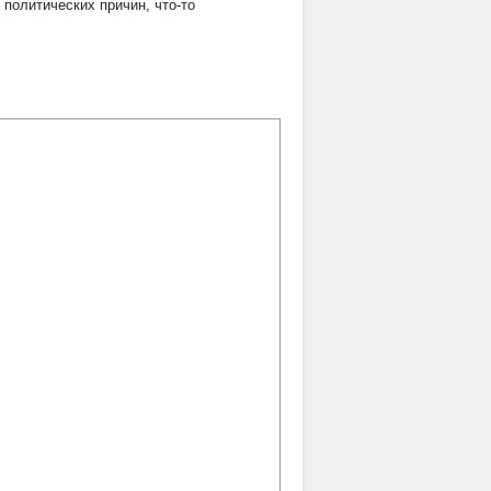
политических причин, что-то