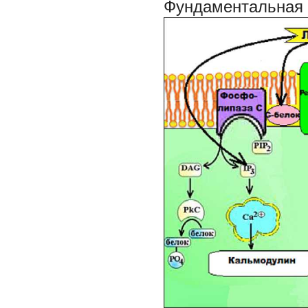
Фундаментальная 