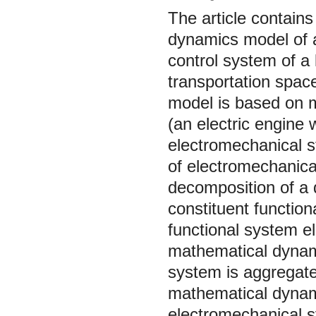
The article contain
dynamics model of a 
control system of a 
transportation spac
model is based on m
(an electric engine 
electromechanical s
of electromechanica
decomposition of a d
constituent functio
functional system 
mathematical dynami
system is aggregate
mathematical dynami
electromechanical s