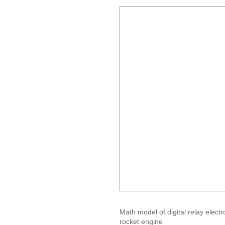
Math model of digital relay electr
rocket engine