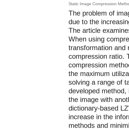
Static Image Compression Metho
The problem of ima
due to the increasin
The article examine
When using compres
transformation and r
compression ratio. 
compression method
the maximum utiliza
solving a range of t
developed method, i
the image with anot
dictionary-based L
increase in the info
methods and minimiz