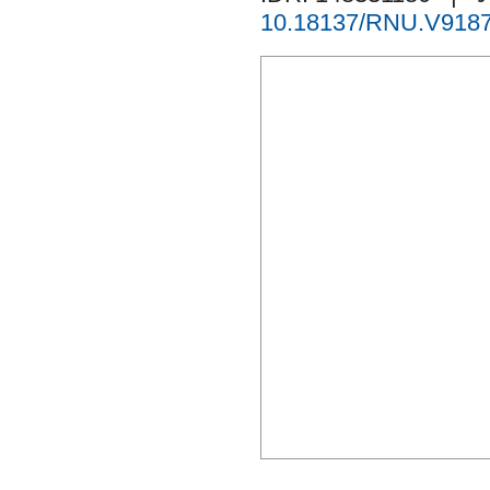
10.18137/RNU.V9187