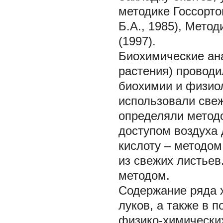
методике Госсорто
Б.А., 1985), Мето
(1997).
Биохимические ан
растения) проводи
биохимии и физио
использовали све
определяли метод
доступом воздуха 
кислоту – методом
из свежих листьев
методом.
Содержание ряда 
луков, а также в 
физико-химически