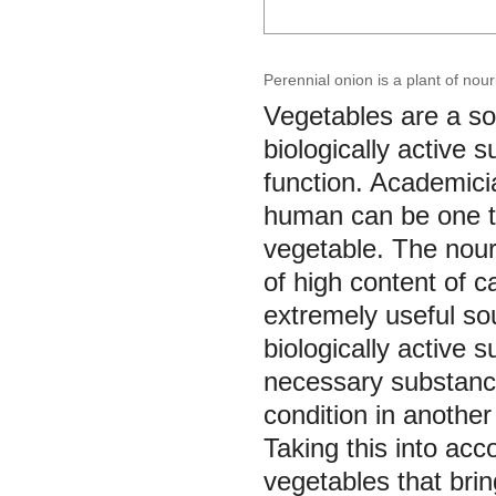
Perennial onion is a plant of nou
Vegetables are a so
biologically active 
function. Academicia
human can be one th
vegetable. The nour
of high content of c
extremely useful so
biologically active 
necessary substance
condition in anothe
Taking this into ac
vegetables that bri