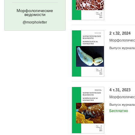
Морфологические
ведомости
@morpholetter
2 т.32, 2024
Морфологичес
Выпуск журнала
4 т.31, 2023
Морфологичес
Выпуск журнала
Бесплатно