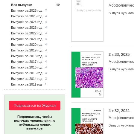
Все выпуски
49
Морфологичес
Выпуск журнала
Выпуски за 2026 год
2
Выпуск журнала
Выпуски за 2025 год
4
Выпуски за 2024 год
4
Выпуски за 2023 год
4
Выпуски за 2022 год
4
Выпуски за 2021 год
4
Выпуски за 2020 год
4
Выпуски за 2019 год
4
2 т.33, 2025
Выпуски за 2018 год
4
Морфологичес
Выпуски за 2017 год
4
Выпуски за 2016 год
4
Выпуск журнала
Выпуски за 2015 год
4
Выпуски за 2014 год
2
Выпуски за 2011 год
1
Подписаться на Журнал
4 т.32, 2024
Подпишитесь, чтобы
Морфологичес
получать уведомления о
публикации новых
Выпуск журнала
выпусков