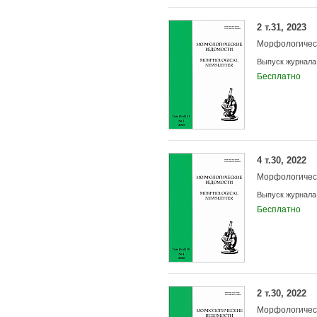
2 т.31, 2023
Морфологичес
Выпуск журнала
Бесплатно
4 т.30, 2022
Морфологичес
Выпуск журнала
Бесплатно
2 т.30, 2022
Морфологичес