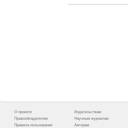
О проекте
Издательствам
Правообладателям
Научным журналам
Правила пользования
Авторам