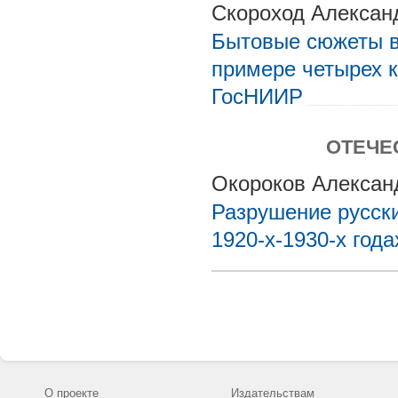
Скороход Алексан
Бытовые сюжеты в
примере четырех к
ГосНИИР
ОТЕЧЕ
Окороков Алексан
Разрушение русск
1920-х-1930-х года
О проекте
Издательствам