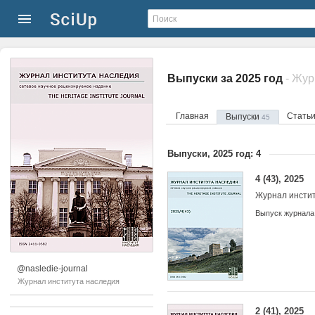
Выпуски за 2025 год
- Жур
Главная
Стать
Выпуски
45
Выпуски, 2025 год: 4
4 (43), 2025
Журнал инсти
Выпуск журнала
@nasledie-journal
Журнал института наследия
2 (41), 2025