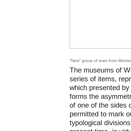
"New" group of axes from Wester
The museums of West
series of items, rep
which presented by c
forms the asymmetri
of one of the sides 
permitted to mark ou
typological divisions