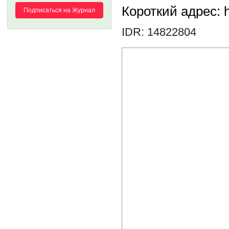
Короткий адрес: h
Подписаться на Журнал
IDR: 14822804