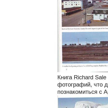
Книга Richard Sal
фотографий, что д
познакомиться с А