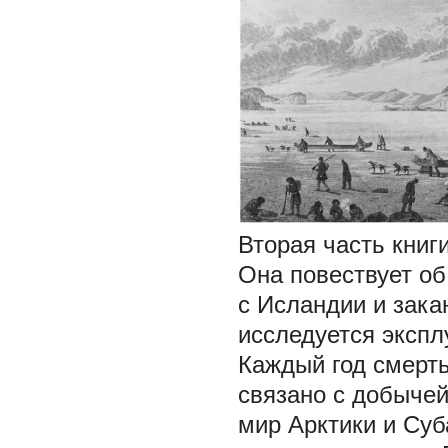
Вторая часть книг
Она повествует об
с Исландии и зака
исследуется экспл
Каждый год смерть
связано с добычей
мир Арктики и Суб