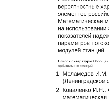
вероятностные хар
элементов российс
Математическая м
на использовании 
показателей надеж
параметров потоко
модулей станций.
Список литературы
Обобщенн
орбитальных станций
Меламедов И.М. 
(Ленинградское о
Коваленко И.Н.,
математическая 