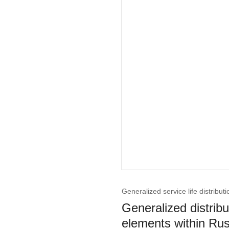
Generalized service life distribut
Generalized distribu
elements within Russ